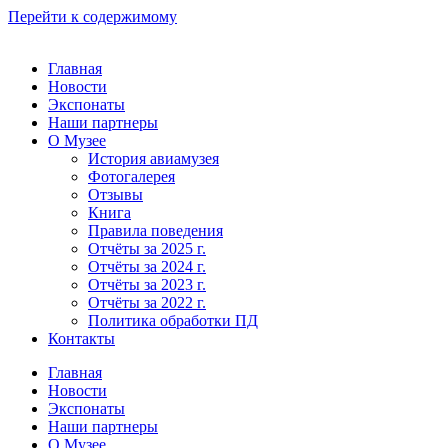
Перейти к содержимому
Главная
Новости
Экспонаты
Наши партнеры
О Музее
История авиамузея
Фотогалерея
Отзывы
Книга
Правила поведения
Отчёты за 2025 г.
Отчёты за 2024 г.
Отчёты за 2023 г.
Отчёты за 2022 г.
Политика обработки ПД
Контакты
Главная
Новости
Экспонаты
Наши партнеры
О Музее